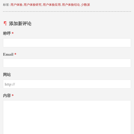
标签:
用户体验
,
用户体验研究
,
用户体验应用
,
用户体验结论
,
少数派
添加新评论
称呼
Email
网站
内容