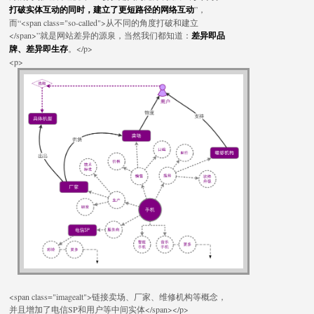
打破实体互动的同时，建立了更短路径的网络互动
”，
而“<span class="so-called">从不同的角度打破和建立
</span>”就是网站差异的源泉，当然我们都知道：
差异即品
牌、差异即生存
。</p>
<p>
<span class="imagealt">链接卖场、厂家、维修机构等概念，
并且增加了电信SP和用户等中间实体</span></p>