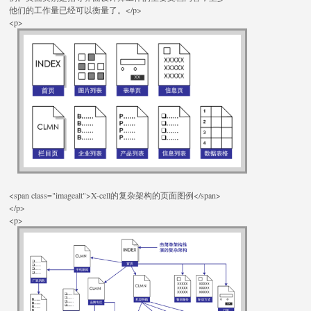
他们的工作量已经可以衡量了。</p>
<p>
<span class="imagealt">X-cell的复杂架构的页面图例</span>
</p>
<p>