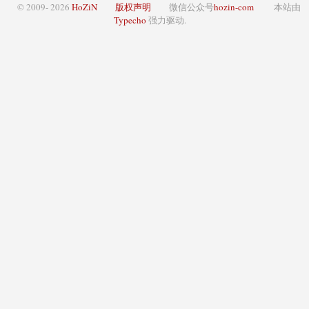
© 2009- 2026
HoZiN
版权声明
微信公众号
hozin-com
本站由
Typecho
强力驱动.