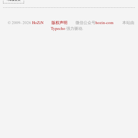
© 2009- 2026
HoZiN
版权声明
微信公众号
hozin-com
本站由
Typecho
强力驱动.