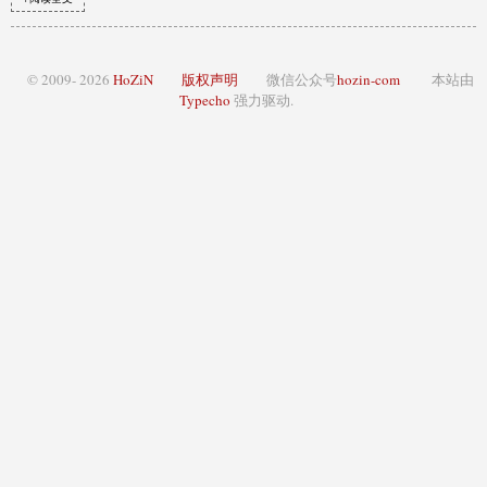
© 2009- 2026
HoZiN
版权声明
微信公众号
hozin-com
本站由
Typecho
强力驱动.